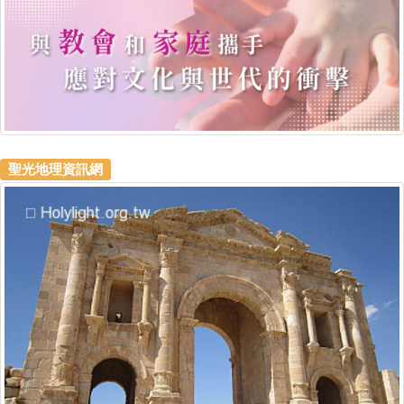
聖光地理資訊網